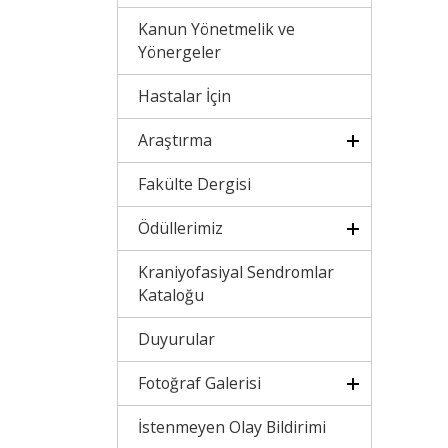
Kanun Yönetmelik ve
Yönergeler
Hastalar İçin
Araştırma
Fakülte Dergisi
Ödüllerimiz
Kraniyofasiyal Sendromlar
Kataloğu
Duyurular
Fotoğraf Galerisi
İstenmeyen Olay Bildirimi