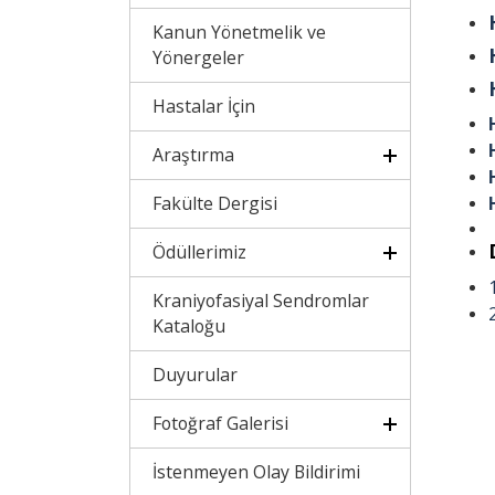
Kanun Yönetmelik ve
Yönergeler
Hastalar İçin
Araştırma
Fakülte Dergisi
Ödüllerimiz
Kraniyofasiyal Sendromlar
Kataloğu
Duyurular
Fotoğraf Galerisi
İstenmeyen Olay Bildirimi