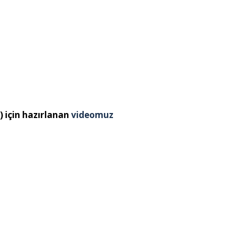
için hazırlanan
videomuz